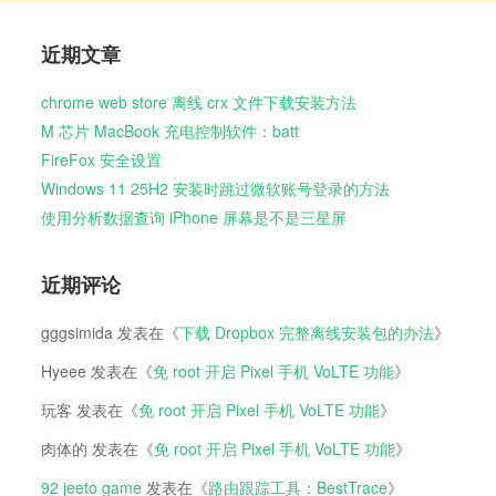
近期文章
chrome web store 离线 crx 文件下载安装方法
M 芯片 MacBook 充电控制软件：batt
FireFox 安全设置
Windows 11 25H2 安装时跳过微软账号登录的方法
使用分析数据查询 iPhone 屏幕是不是三星屏
近期评论
gggsimida
发表在《
下载 Dropbox 完整离线安装包的办法
》
Hyeee
发表在《
免 root 开启 Pixel 手机 VoLTE 功能
》
玩客
发表在《
免 root 开启 Pixel 手机 VoLTE 功能
》
肉体的
发表在《
免 root 开启 Pixel 手机 VoLTE 功能
》
92 jeeto game
发表在《
路由跟踪工具：BestTrace
》