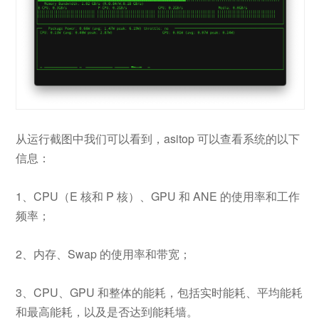
从运行截图中我们可以看到，asitop 可以查看系统的以下
信息：
1、CPU（E 核和 P 核）、GPU 和 ANE 的使用率和工作
频率；
2、内存、Swap 的使用率和带宽；
3、CPU、GPU 和整体的能耗，包括实时能耗、平均能耗
和最高能耗，以及是否达到能耗墙。