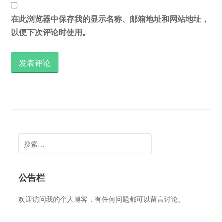
在此浏览器中保存我的显示名称、邮箱地址和网站地址，
以便下次评论时使用。
搜
索：
公告栏
欢迎访问我的个人博客，有任何问题都可以留言讨论。