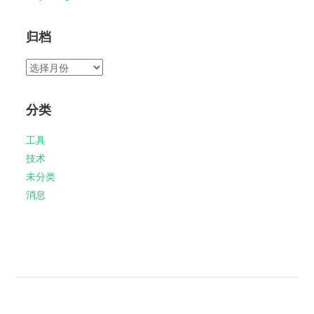
归档
归
档
分类
工具
技术
未分类
消息