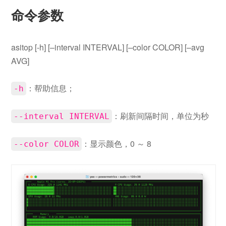
命令参数
asitop [-h] [–interval INTERVAL] [–color COLOR] [–avg
AVG]
：帮助信息；
-h
：刷新间隔时间，单位为秒
--interval INTERVAL
：显示颜色，0 ～ 8
--color COLOR