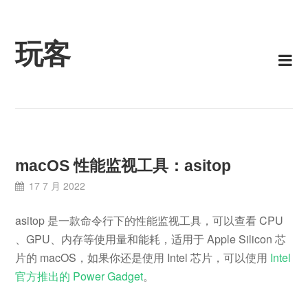
Skip
to
content
玩客
macOS 性能监视工具：asitop
17 7 月 2022
asitop 是一款命令行下的性能监视工具，可以查看 CPU
、GPU、内存等使用量和能耗，适用于 Apple Silicon 芯
片的 macOS，如果你还是使用 Intel 芯片，可以使用
Intel
官方推出的 Power Gadget
。