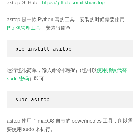
asitop GitHub：
https://github.com/tlkh/asitop
asitop 是一款 Python 写的工具，安装的时候需要使用
Pip 包管理工具
，安装很简单：
pip install asitop
运行也很简单，输入命令和密码（也可以
使用指纹代替
sudo 密码
）即可：
sudo asitop
asitop 使用了 macOS 自带的 powermetrics 工具，所以需
要使用 sudo 来执行。