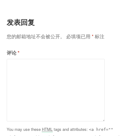
航
发表回复
您的邮箱地址不会被公开。
必填项已用
*
标注
评论
*
You may use these
HTML
tags and attributes:
<a href=""