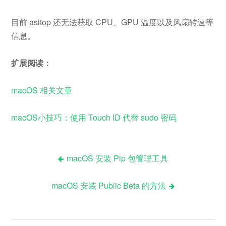
目前 asitop 还无法获取 CPU、GPU 温度以及风扇转速等
信息。
扩展阅读：
macOS 相关文章
macOS小技巧：使用 Touch ID 代替 sudo 密码
macOS 安装 Pip 包管理工具
文
macOS 安装 Public Beta 的方法
章
导