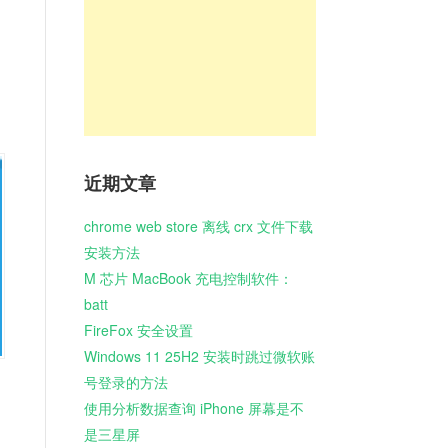
近期文章
chrome web store 离线 crx 文件下载
安装方法
M 芯片 MacBook 充电控制软件：
batt
FireFox 安全设置
Windows 11 25H2 安装时跳过微软账
号登录的方法
使用分析数据查询 iPhone 屏幕是不
是三星屏