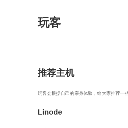
Skip
to
content
玩客
推荐主机
玩客会根据自己的亲身体验，给大家推荐一
Linode