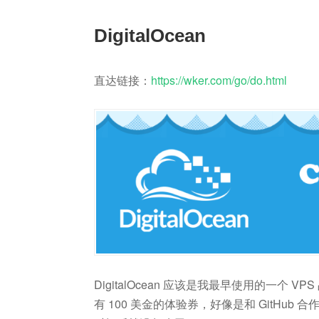
DigitalOcean
直达链接：
https://wker.com/go/do.html
DigitalOcean 应该是我最早使用的一
有 100 美金的体验券，好像是和 GitHu