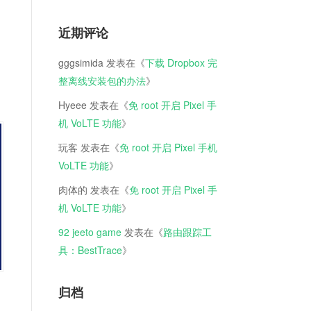
近期评论
gggsimida
发表在《
下载 Dropbox 完
整离线安装包的办法
》
Hyeee
发表在《
免 root 开启 Pixel 手
机 VoLTE 功能
》
玩客
发表在《
免 root 开启 Pixel 手机
VoLTE 功能
》
肉体的
发表在《
免 root 开启 Pixel 手
机 VoLTE 功能
》
92 jeeto game
发表在《
路由跟踪工
具：BestTrace
》
归档