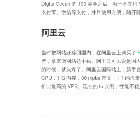
DigitalOcean 的 100 美金之后，就一直在用 
支付宝、微信等支付，并且使用方便，随开
阿里云
当时把网站迁移回国内，在阿里云上购买了
差，拿来做网站还不错。阿里云可以说是国内
的时候，就头疼了。阿里云国际站上，新手套餐 1.0
CPU，1 G 内存，30 mpbs 带宽，1 
价比最高的 VPS。现在的 t5 实例，性能