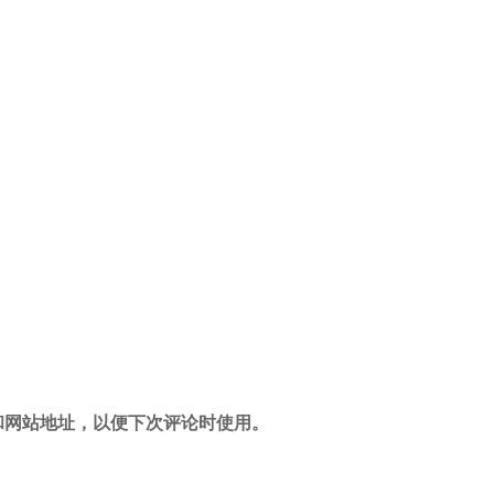
和网站地址，以便下次评论时使用。