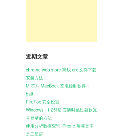
近期文章
chrome web store 离线 crx 文件下载
安装方法
M 芯片 MacBook 充电控制软件：
batt
FireFox 安全设置
Windows 11 25H2 安装时跳过微软账
号登录的方法
使用分析数据查询 iPhone 屏幕是不
是三星屏