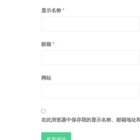
显示名称
*
邮箱
*
网站
在此浏览器中保存我的显示名称、邮箱地址