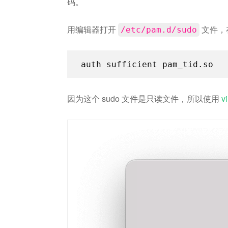
码。
用编辑器打开
文件，
/etc/pam.d/sudo
auth sufficient pam_tid.so
因为这个 sudo 文件是只读文件，所以使用
v