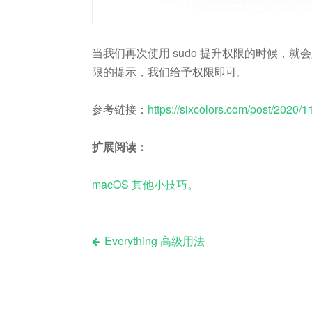
当我们再次使用 sudo 提升权限的时候，就会
限的提示，我们给予权限即可。
参考链接：
https://sixcolors.com/post/2020/11
扩展阅读：
macOS 其他小技巧。
Everything 高级用法
文
章