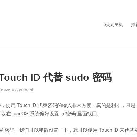
5美元主机
推
uch ID 代替 sudo 密码
Leave a comment
h ID，使用 Touch ID 代替密码的输入非常方便，真的是利器，只是
 macOS 系统偏好设置–>“密码”里面找回。
的密码，我们可以稍微设置一下，就可以使用 Touch ID 来代替