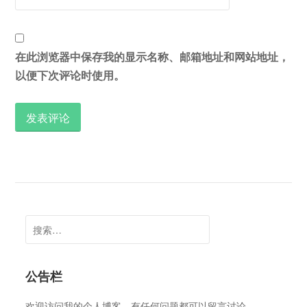
在此浏览器中保存我的显示名称、邮箱地址和网站地址，
以便下次评论时使用。
搜
索：
公告栏
欢迎访问我的个人博客，有任何问题都可以留言讨论。