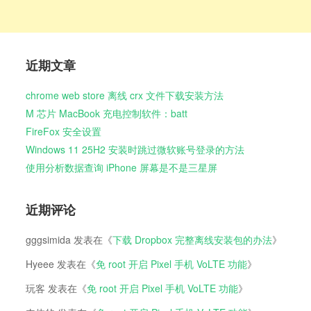
近期文章
chrome web store 离线 crx 文件下载安装方法
M 芯片 MacBook 充电控制软件：batt
FireFox 安全设置
Windows 11 25H2 安装时跳过微软账号登录的方法
使用分析数据查询 iPhone 屏幕是不是三星屏
近期评论
gggsimida
发表在《
下载 Dropbox 完整离线安装包的办法
》
Hyeee
发表在《
免 root 开启 Pixel 手机 VoLTE 功能
》
玩客
发表在《
免 root 开启 Pixel 手机 VoLTE 功能
》