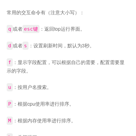
常用的交互命令有（注意大小写）：
或者
：返回top运行界面。
q
esc键
或者
：设置刷新时间，默认为3秒。
d
s
：显示字段配置，可以根据自己的需要，配置需要显
f
示的字段。
：按用户名搜索。
u
：根据cpu使用率进行排序。
P
：根据内存使用率进行排序。
M