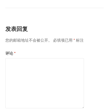
导
航
发表回复
您的邮箱地址不会被公开。
必填项已用
*
标注
评论
*