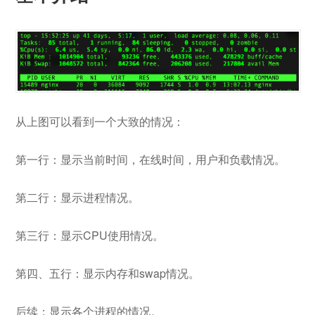
从上图可以看到一个大致的情况：
第一行：显示当前时间，在线时间，用户和负载情况。
第二行：显示进程情况。
第三行：显示CPU使用情况。
第四、五行：显示内存和swap情况。
后续：显示各个进程的情况。