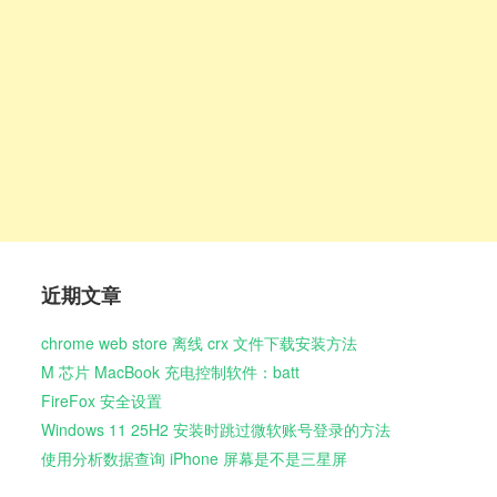
近期文章
chrome web store 离线 crx 文件下载安装方法
M 芯片 MacBook 充电控制软件：batt
FireFox 安全设置
Windows 11 25H2 安装时跳过微软账号登录的方法
使用分析数据查询 iPhone 屏幕是不是三星屏