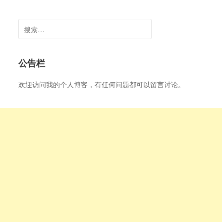
搜
索：
公告栏
欢迎访问我的个人博客，有任何问题都可以留言讨论。