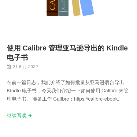
使用 Calibre 管理亚马逊导出的 Kindle
电子书
21 6 月 2022
在前一篇日志，我们介绍了如何批量从亚马逊后台导出
Kindle 电子书，今天我们介绍一下如何使用 Calibre 来管
理电子书。 准备工作 Calibre：https://calibre-ebook.
继续阅读