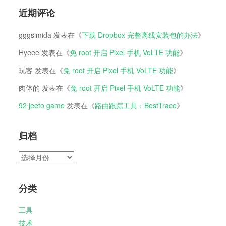
近期评论
gggsimida
发表在《
下载 Dropbox 完整离线安装包的办法
》
Hyeee
发表在《
免 root 开启 Pixel 手机 VoLTE 功能
》
玩客
发表在《
免 root 开启 Pixel 手机 VoLTE 功能
》
肉体的
发表在《
免 root 开启 Pixel 手机 VoLTE 功能
》
92 jeeto game
发表在《
路由跟踪工具：BestTrace
》
归档
归
档
分类
工具
技术