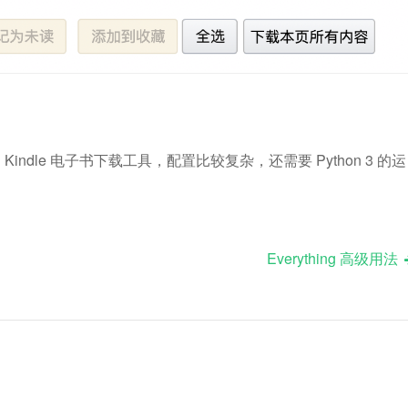
写的 Kindle 电子书下载工具，配置比较复杂，还需要 Python 3 的运
Everything 高级用法