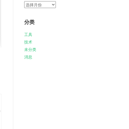
归
档
分类
工具
技术
未分类
消息