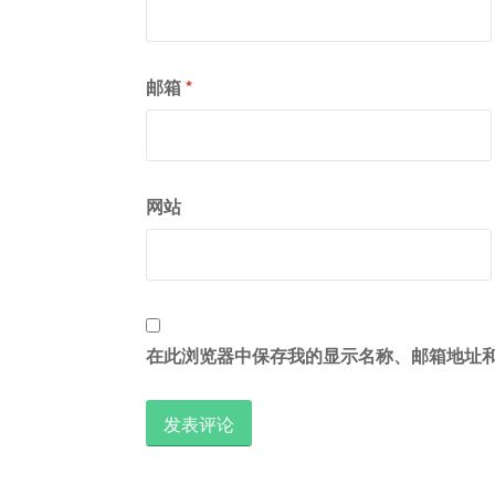
邮箱
*
网站
在此浏览器中保存我的显示名称、邮箱地址