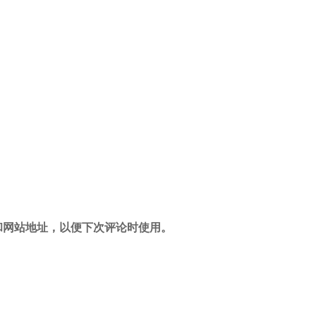
和网站地址，以便下次评论时使用。