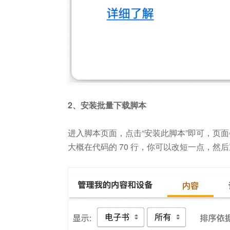
2、安装批量下载脚本
进入脚本页面，点击“安装此脚本”即可，页面
大概在代码的 70 行，你可以改短一点，然后重