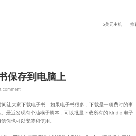
5美元主机
推
电子书保存到电脑上
 a comment
留了时间让大家下载电子书，如果电子书很多，下载是一项费时的事
最近发现有个油猴子脚本，可以批量下载所有的 kindle 电子
相信你也可以安装和使用。