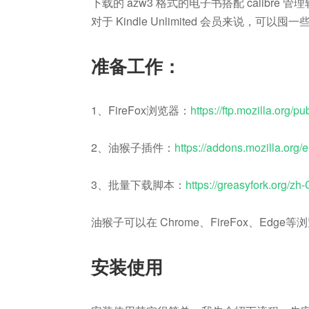
下载的 azw3 格式的电子书搭配 calibre
对于 Kindle Unlimited 会员来说，可以
准备工作：
1、FireFox浏览器：
https://ftp.mozilla.org/pu
2、油猴子插件：
https://addons.mozilla.org
3、批量下载脚本：
https://greasyfork.org/zh
油猴子可以在 Chrome、FireFox、Edg
安装使用