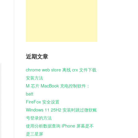
近期文章
chrome web store 离线 crx 文件下载
安装方法
M 芯片 MacBook 充电控制软件：
batt
FireFox 安全设置
Windows 11 25H2 安装时跳过微软账
号登录的方法
使用分析数据查询 iPhone 屏幕是不
是三星屏