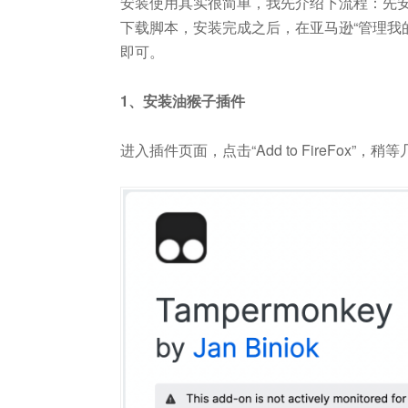
安装使用其实很简单，我先介绍下流程：先安装
下载脚本，安装完成之后，在亚马逊“管理我
即可。
1、安装油猴子插件
进入插件页面，点击“Add to FireFox