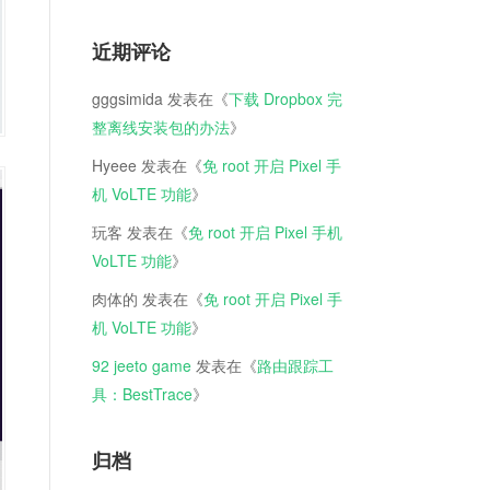
近期评论
gggsimida
发表在《
下载 Dropbox 完
整离线安装包的办法
》
Hyeee
发表在《
免 root 开启 Pixel 手
机 VoLTE 功能
》
玩客
发表在《
免 root 开启 Pixel 手机
VoLTE 功能
》
肉体的
发表在《
免 root 开启 Pixel 手
机 VoLTE 功能
》
92 jeeto game
发表在《
路由跟踪工
具：BestTrace
》
归档