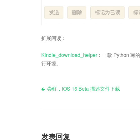
扩展阅读：
Kindle_download_helper
：一款 Python 
行环境。
尝鲜，iOS 16 Beta 描述文件下载
文
章
导
发表回复